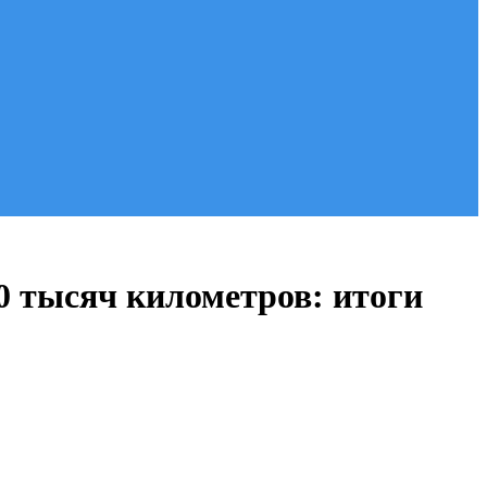
00 тысяч километров: итоги