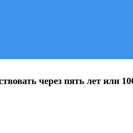
вствовать через пять лет или 1