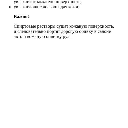
увлажняют кожаную поверхность;
увлажняющие лосьоны для кожи;
Важно!
Спиртовые растворы сушат кожаную поверхность,
и следовательно портят дорогую обивку в салоне
авто и кожаную оплетку руля.