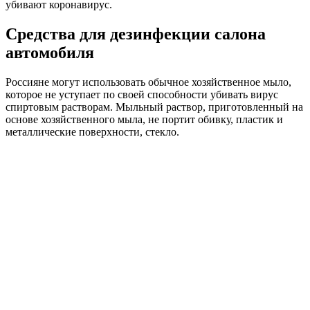
убивают коронавирус.
Средства для дезинфекции салона
автомобиля
Россияне могут использовать обычное хозяйственное мыло,
которое не уступает по своей способности убивать вирус
спиртовым растворам. Мыльный раствор, приготовленный на
основе хозяйственного мыла, не портит обивку, пластик и
металлические поверхности, стекло.