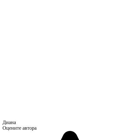
Диана
Оцените автора