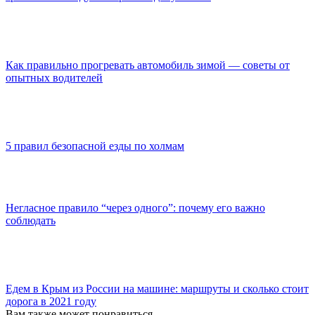
Как правильно прогревать автомобиль зимой — советы от
опытных водителей
5 правил безопасной езды по холмам
Негласное правило “через одного”: почему его важно
соблюдать
Едем в Крым из России на машине: маршруты и сколько стоит
дорога в 2021 году
Вам также может понравиться