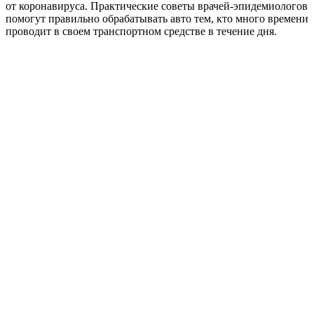
от коронавируса. Практические советы врачей-эпидемиологов
помогут правильно обрабатывать авто тем, кто много времени
проводит в своем транспортном средстве в течение дня.