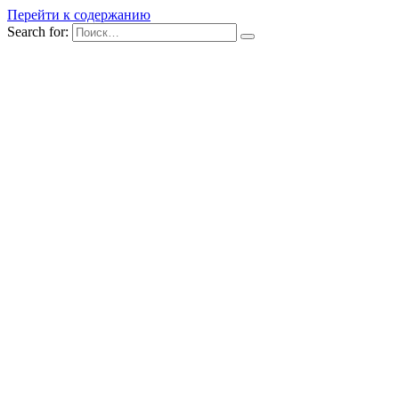
Перейти к содержанию
Search for: