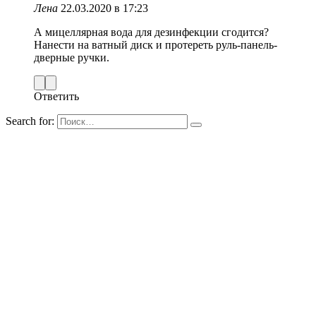
Лена
22.03.2020 в 17:23
А мицеллярная вода для дезинфекции сгодится?
Нанести на ватный диск и протереть руль-панель-
дверные ручки.
Ответить
Search for: