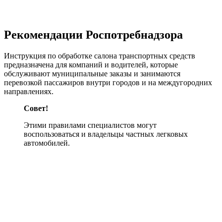
Рекомендации Роспотребнадзора
Инструкция по обработке салона транспортных средств
предназначена для компаний и водителей, которые
обслуживают муниципальные заказы и занимаются
перевозкой пассажиров внутри городов и на междугородних
направлениях.
Совет!
Этими правилами специалистов могут
воспользоваться и владельцы частных легковых
автомобилей.