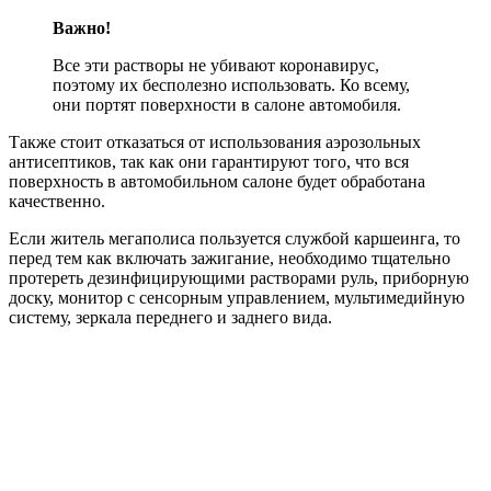
Важно!
Все эти растворы не убивают коронавирус,
поэтому их бесполезно использовать. Ко всему,
они портят поверхности в салоне автомобиля.
Также стоит отказаться от использования аэрозольных
антисептиков, так как они гарантируют того, что вся
поверхность в автомобильном салоне будет обработана
качественно.
Если житель мегаполиса пользуется службой каршеинга, то
перед тем как включать зажигание, необходимо тщательно
протереть дезинфицирующими растворами руль, приборную
доску, монитор с сенсорным управлением, мультимедийную
систему, зеркала переднего и заднего вида.