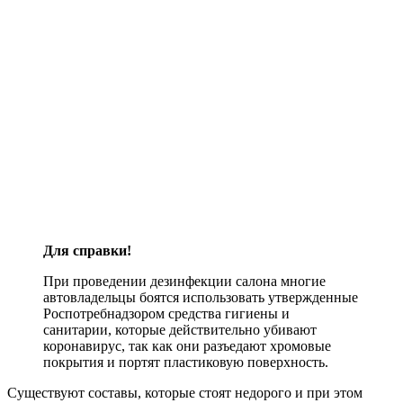
Для справки!
При проведении дезинфекции салона многие
автовладельцы боятся использовать утвержденные
Роспотребнадзором средства гигиены и
санитарии, которые действительно убивают
коронавирус, так как они разъедают хромовые
покрытия и портят пластиковую поверхность.
Существуют составы, которые стоят недорого и при этом