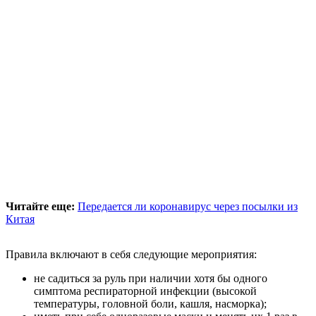
Читайте еще:
Передается ли коронавирус через посылки из
Китая
Правила включают в себя следующие мероприятия:
не садиться за руль при наличии хотя бы одного
симптома респираторной инфекции (высокой
температуры, головной боли, кашля, насморка);