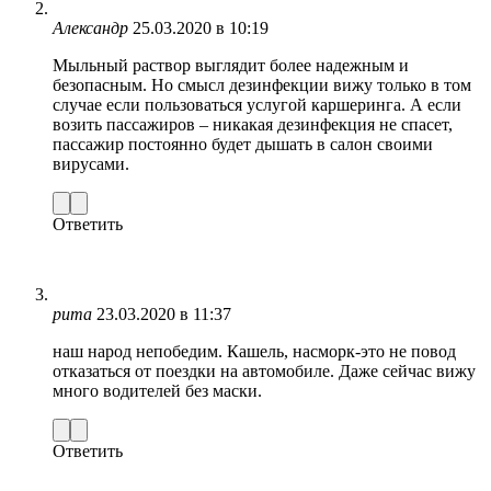
Александр
25.03.2020 в 10:19
Мыльный раствор выглядит более надежным и
безопасным. Но смысл дезинфекции вижу только в том
случае если пользоваться услугой каршеринга. А если
возить пассажиров – никакая дезинфекция не спасет,
пассажир постоянно будет дышать в салон своими
вирусами.
Ответить
рита
23.03.2020 в 11:37
наш народ непобедим. Кашель, насморк-это не повод
отказаться от поездки на автомобиле. Даже сейчас вижу
много водителей без маски.
Ответить