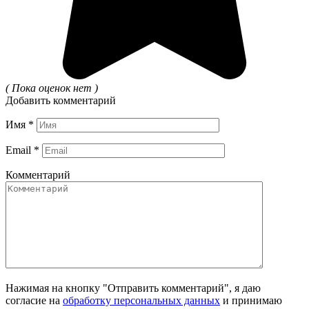
( Пока оценок нет )
Добавить комментарий
Имя
*
Email
*
Комментарий
Нажимая на кнопку "Отправить комментарий", я даю
согласие на
обработку персональных данных
и принимаю