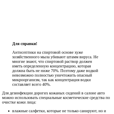
Для справки!
Антисептики на спиртовой основе хуже
хозяйственного мыла убивают штамм вируса. Не
многие знают, что спиртовой раствор должен
иметь определенную концентрацию, которая
должна быть не ниже 70%. Поэтому даже водкой
невозможно полностью уничтожить опасный
микроорганизм, так как концентрация водки
составляет всего 40%.
Для дезинфекции дорогих кожаных сидений в салоне авто
можно использовать специальные косметические средства по
очистке кожи лица:
влажные салфетки, которые не только санируют, но и