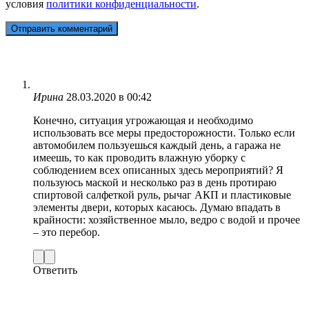
условия
политики конфиденциальности
.
Ирина
28.03.2020 в 00:42
Конечно, ситуация угрожающая и необходимо
использовать все меры предосторожности. Только если
автомобилем пользуешься каждый день, а гаража не
имеешь, то как проводить влажную уборку с
соблюдением всех описанных здесь мероприятий? Я
пользуюсь маской и несколько раз в день протираю
спиртовой салфеткой руль, рычаг АКП и пластиковые
элементы двери, которых касаюсь. Думаю впадать в
крайности: хозяйственное мыло, ведро с водой и прочее
– это перебор.
Ответить