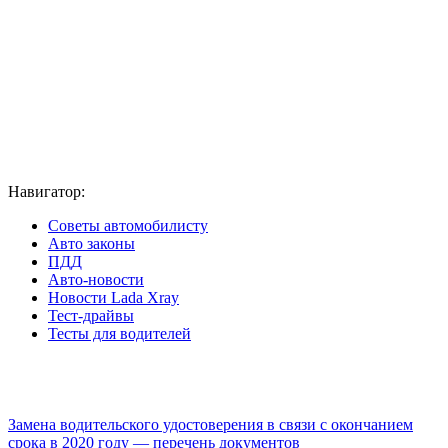
Навигатор:
Советы автомобилисту
Авто законы
ПДД
Авто-новости
Новости Lada Xray
Тест-драйвы
Тесты для водителей
Замена водительского удостоверения в связи с окончанием
срока в 2020 году — перечень документов