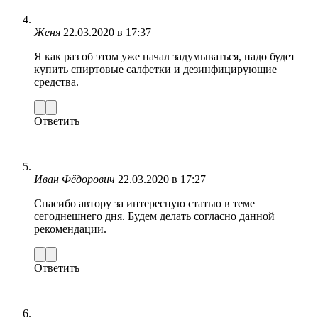
Женя
22.03.2020 в 17:37
Я как раз об этом уже начал задумываться, надо будет
купить спиртовые салфетки и дезинфицирующие
средства.
Ответить
Иван Фёдорович
22.03.2020 в 17:27
Спасибо автору за интересную статью в теме
сегоднешнего дня. Будем делать согласно данной
рекомендации.
Ответить