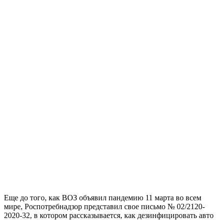
Еще до того, как ВОЗ объявил пандемию 11 марта во всем
мире, Роспотребнадзор представил свое письмо
№ 02/2120-
2020-32, в котором рассказывается, как дезинфицировать авто