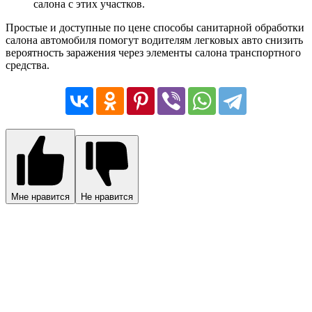
салона с этих участков.
Простые и доступные по цене способы санитарной обработки
салона автомобиля помогут водителям легковых авто снизить
вероятность заражения через элементы салона транспортного
средства.
Мне нравится
Не нравится