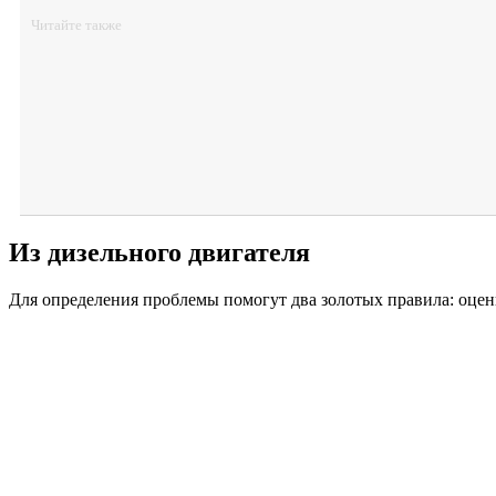
Читайте также
Из дизельного двигателя
Для определения проблемы помогут два золотых правила: оцен