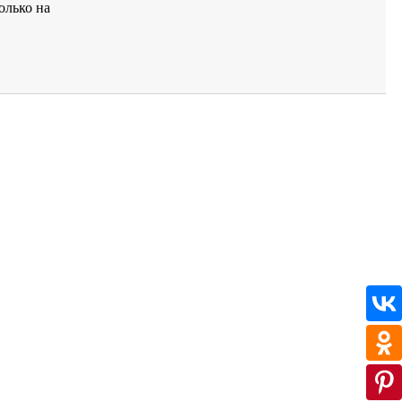
олько на