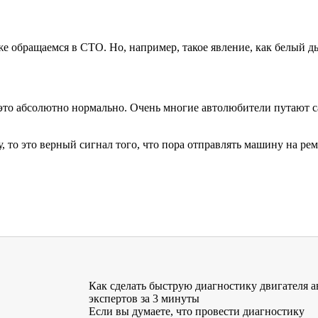
 же обращаемся в СТО. Но, например, такое явление, как белый 
 это абсолютно нормально.
Очень многие автолюбители путают с
 то это верный сигнал того, что пора отправлять машину на ремо
Как сделать быструю диагностику двигателя а
экспертов за 3 минуты
Если вы думаете, что провести диагностику