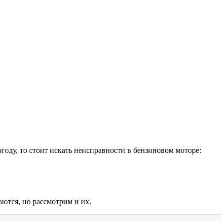
году, то стоит искать неисправности в бензиновом моторе:
ются, но рассмотрим и их.