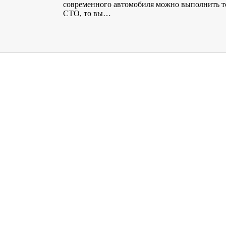
современного автомобиля можно выполнить т
СТО, то вы…