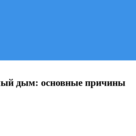
елый дым: основные причины