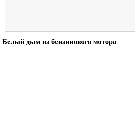
Белый дым из бензинового мотора