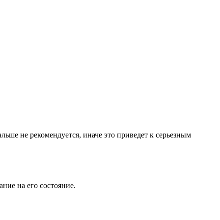
льше не рекомендуется, иначе это приведет к серьезным
ние на его состояние.