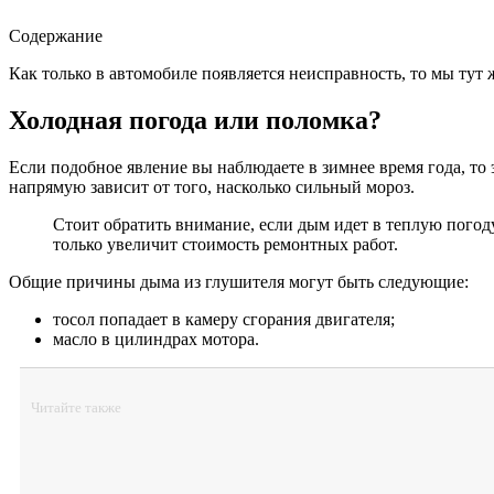
Содержание
Как только в автомобиле появляется неисправность, то мы тут
Холодная погода или поломка?
Если подобное явление вы наблюдаете в зимнее время года, то
напрямую зависит от того, насколько сильный мороз.
Стоит обратить внимание, если дым идет в теплую погоду,
только увеличит стоимость ремонтных работ.
Общие причины дыма из глушителя могут быть следующие:
тосол попадает в камеру сгорания двигателя;
масло в цилиндрах мотора.
Читайте также