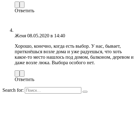
Ответить
Женя
08.05.2020 в 14:40
Хорошо, конечно, когда есть выбор. У нас, бывает,
приткнёшься возле дома и уже радуешься, что хоть
какое-то место нашлось под домом, балконом, деревом и
даже возле люка. Выбора особого нет.
Ответить
Search for: