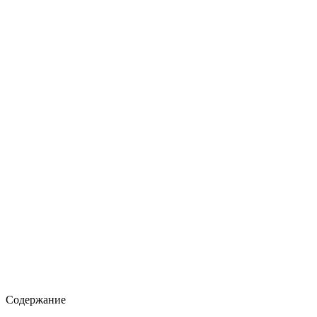
Содержание