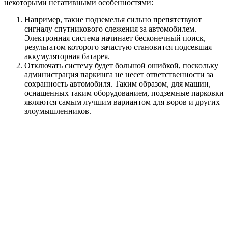
некоторыми негативными особенностями:
Например, такие подземелья сильно препятствуют
сигналу спутникового слежения за автомобилем.
Электронная система начинает бесконечный поиск,
результатом которого зачастую становится подсевшая
аккумуляторная батарея.
Отключать систему будет большой ошибкой, поскольку
администрация паркинга не несет ответственности за
сохранность автомобиля. Таким образом, для машин,
оснащенных таким оборудованием, подземные парковки
являются самым лучшим вариантом для воров и других
злоумышленников.