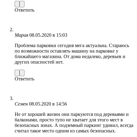
Ответить
Мария
08.05.2020 в 15:03
Проблема парковки сегодня мега актуальна. Стараюсь
по возможности оставлять машину на парковке у
ближайшего магазина. От дома недалеко, деревьев и
других опасностей нет.
Ответить
Семен
08.05.2020 в 14:56
Не от хорошей жизни они паркуются под деревьями и
балконами, просто тупо не хватает для этого мест в
безопасных зонах. А подземный паркинг удивил, всегда
считал такое место одним из самых безопасных.