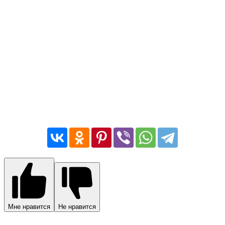
Мне нравится
Не нравится