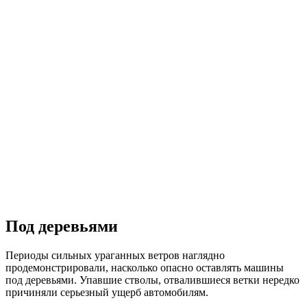
Под деревьями
Периоды сильных ураганных ветров наглядно
продемонстрировали, насколько опасно оставлять машины
под деревьями. Упавшие стволы, отвалившиеся ветки нередко
причиняли серьезный ущерб автомобилям.