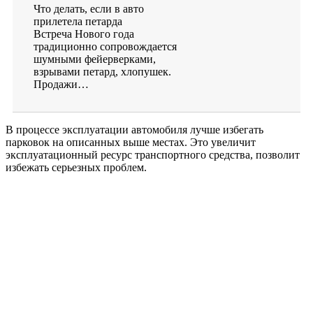
Что делать, если в авто
прилетела петарда
Встреча Нового года
традиционно сопровождается
шумными фейерверками,
взрывами петард, хлопушек.
Продажи…
В процессе эксплуатации автомобиля лучше избегать
парковок на описанных выше местах. Это увеличит
эксплуатационный ресурс транспортного средства, позволит
избежать серьезных проблем.