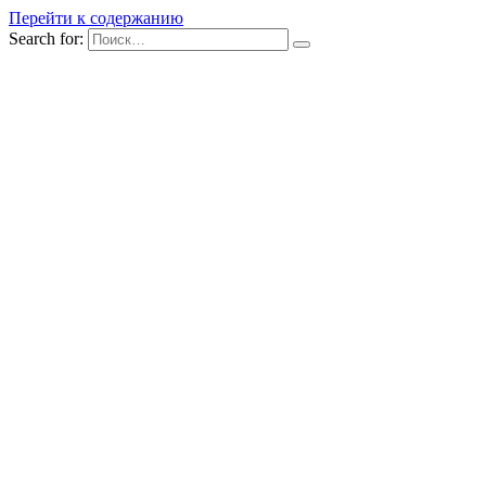
Перейти к содержанию
Search for: