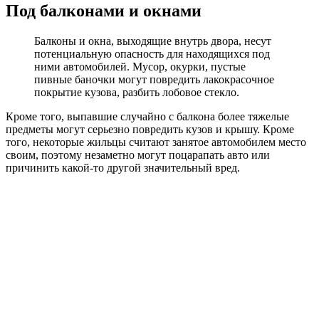
Под балконами и окнами
Балконы и окна, выходящие внутрь двора, несут
потенциальную опасность для находящихся под
ними автомобилей. Мусор, окурки, пустые
пивные баночки могут повредить лакокрасочное
покрытие кузова, разбить лобовое стекло.
Кроме того, выпавшие случайно с балкона более тяжелые
предметы могут серьезно повредить кузов и крышу. Кроме
того, некоторые жильцы считают занятое автомобилем место
своим, поэтому незаметно могут поцарапать авто или
причинить какой-то другой значительный вред.