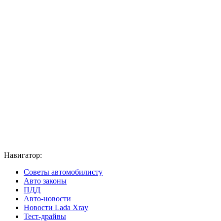
Навигатор:
Советы автомобилисту
Авто законы
ПДД
Авто-новости
Новости Lada Xray
Тест-драйвы