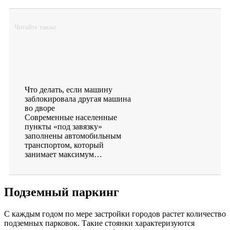
Читайте также
Что делать, если машину
заблокировала другая машина
во дворе
Современные населенные
пункты «под завязку»
заполнены автомобильным
транспортом, который
занимает максимум…
Подземный паркинг
С каждым годом по мере застройки городов растет количество
подземных парковок. Такие стоянки характеризуются