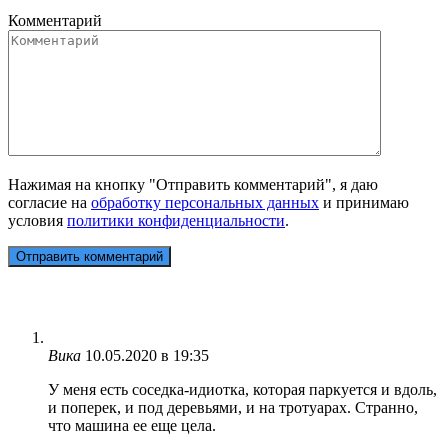
Комментарий
Нажимая на кнопку "Отправить комментарий", я даю
согласие на
обработку персональных данных
и принимаю
условия
политики конфиденциальности
.
Вика
10.05.2020 в 19:35
У меня есть соседка-идиотка, которая паркуется и вдоль,
и поперек, и под деревьями, и на тротуарах. Странно,
что машина ее еще цела.