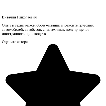
Виталий Николаевич
Опыт в техническом обслуживании и ремонте грузовых
автомобилей, автобусов, спецтехники, полуприцепов
иностранного производства
Оцените автора