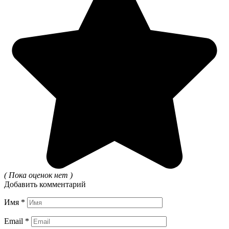
( Пока оценок нет )
Добавить комментарий
Имя
*
Email
*