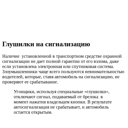
Глушилки на сигнализацию
Наличие установленной в транспортном средстве охранной
сигнализации не дает полной гарантии от его взлома, даже
если установлена электронная или спутниковая система.
Злоумышленники чаще всего пользуются невнимательностью
водителей, которые, ставя автомобиль на сигнализацию, не
проверяют ее срабатывание.
Угонщики, используя специальные «глушилки»,
отключают сигнал, подаваемый от брелока в
момент нажатия владельцем кнопки. В результате
автосигнализация не срабатывает, и автомобиль
остается открытым.