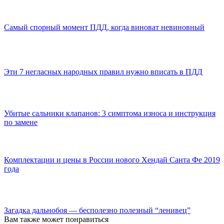
Самый спорный момент ПДД, когда виноват невиновный
Эти 7 негласных народных правил нужно вписать в ПДД
Убитые сальники клапанов: 3 симптома износа и инструкция
по замене
Комплектации и цены в России нового Хендай Санта Фе 2019
года
Загадка дальнобоя — бесполезно полезный “ленивец”
Вам также может понравиться