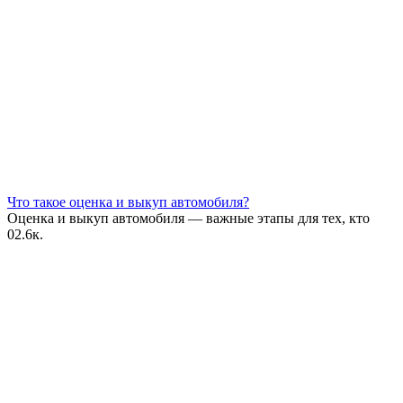
Что такое оценка и выкуп автомобиля?
Оценка и выкуп автомобиля — важные этапы для тех, кто
0
2.6к.