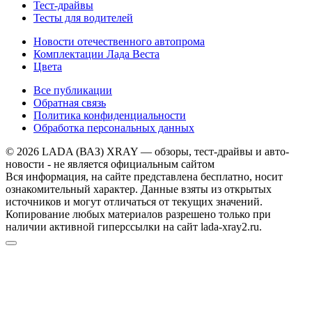
Тест-драйвы
Тесты для водителей
Новости отечественного автопрома
Комплектации Лада Веста
Цвета
Все публикации
Обратная связь
Политика конфиденциальности
Обработка персональных данных
© 2026 LADA (ВАЗ) XRAY — обзоры, тест-драйвы и авто-
новости - не является официальным сайтом
Вся информация, на сайте представлена бесплатно, носит
ознакомительный характер. Данные взяты из открытых
источников и могут отличаться от текущих значений.
Копирование любых материалов разрешено только при
наличии активной гиперссылки на сайт lada-xray2.ru.