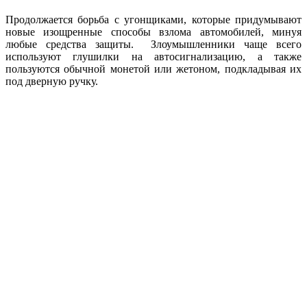
Продолжается борьба с угонщиками, которые придумывают
новые изощренные способы взлома автомобилей, минуя
любые средства защиты. Злоумышленники чаще всего
используют глушилки на автосигнализацию, а также
пользуются обычной монетой или жетоном, подкладывая их
под дверную ручку.