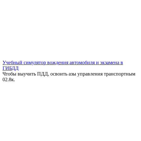
Учебный симулятор вождения автомобиля и экзамена в
ГИБДД
Чтобы выучить ПДД, освоить азы управления транспортным
0
2.8к.