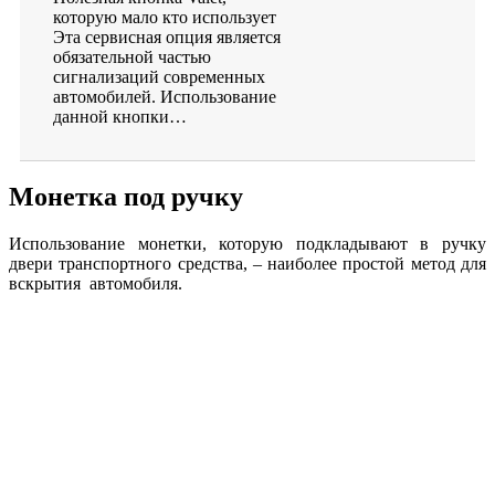
которую мало кто использует
Эта сервисная опция является
обязательной частью
сигнализаций современных
автомобилей. Использование
данной кнопки…
Монетка под ручку
Использование монетки, которую подкладывают в ручку
двери транспортного средства, – наиболее простой метод для
вскрытия автомобиля.