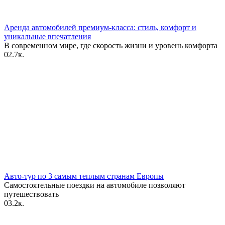
Аренда автомобилей премиум-класса: стиль, комфорт и
уникальные впечатления
В современном мире, где скорость жизни и уровень комфорта
0
2.7к.
Авто-тур по 3 самым теплым странам Европы
Самостоятельные поездки на автомобиле позволяют
путешествовать
0
3.2к.