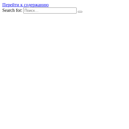
Перейти к содержанию
Search for: