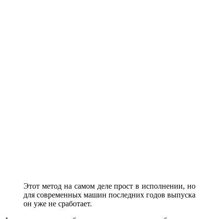
Этот метод на самом деле прост в исполнении, но
для современных машин последних годов выпуска
он уже не сработает.