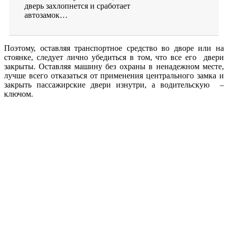
дверь захлопнется и сработает
автозамок…
Поэтому, оставляя транспортное средство во дворе или на
стоянке, следует лично убедиться в том, что все его двери
закрыты. Оставляя машину без охраны в ненадежном месте,
лучше всего отказаться от применения центрального замка и
закрыть пассажирские двери изнутри, а водительскую –
ключом.