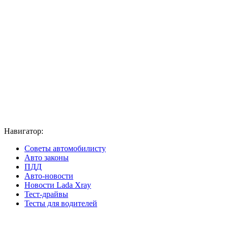
Навигатор:
Советы автомобилисту
Авто законы
ПДД
Авто-новости
Новости Lada Xray
Тест-драйвы
Тесты для водителей