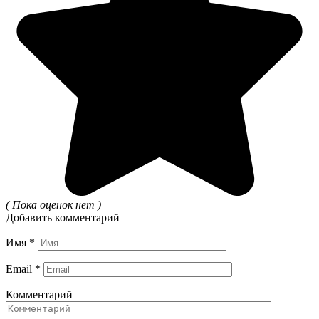
( Пока оценок нет )
Добавить комментарий
Имя
*
Email
*
Комментарий