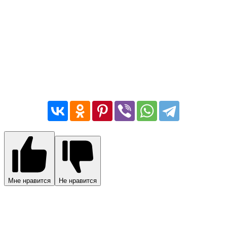
Мне нравится
Не нравится