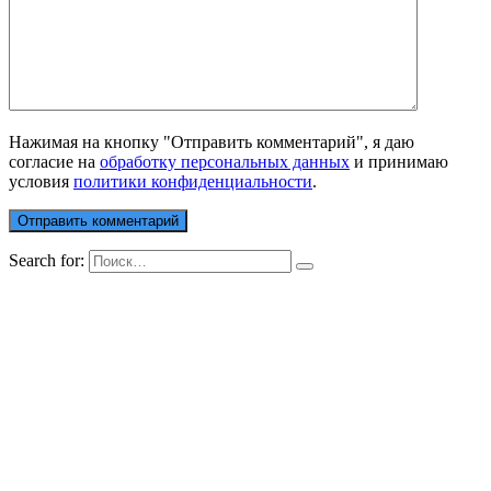
Нажимая на кнопку "Отправить комментарий", я даю
согласие на
обработку персональных данных
и принимаю
условия
политики конфиденциальности
.
Search for: