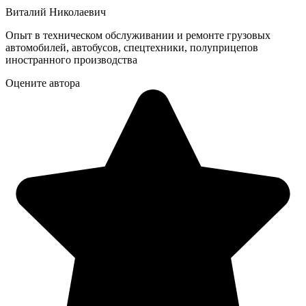
Виталий Николаевич
Опыт в техническом обслуживании и ремонте грузовых
автомобилей, автобусов, спецтехники, полуприцепов
иностранного производства
Оцените автора