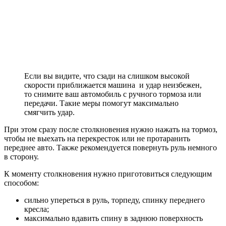
Если вы видите, что сзади на слишком высокой
скорости приближается машина и удар неизбежен,
то снимите ваш автомобиль с ручного тормоза или
передачи. Такие меры помогут максимально
смягчить удар.
При этом сразу после столкновения нужно нажать на тормоз,
чтобы не выехать на перекресток или не протаранить
переднее авто. Также рекомендуется повернуть руль немного
в сторону.
К моменту столкновения нужно приготовиться следующим
способом:
сильно упереться в руль, торпеду, спинку переднего
кресла;
максимально вдавить спину в заднюю поверхность