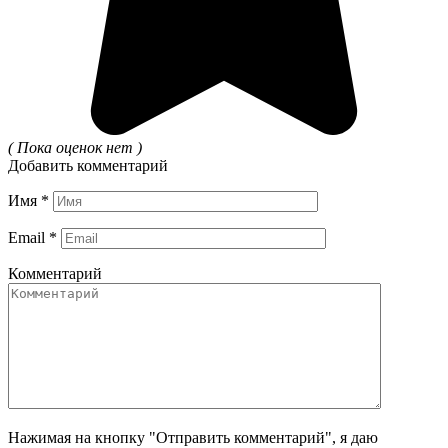
( Пока оценок нет )
Добавить комментарий
Имя
*
Email
*
Комментарий
Нажимая на кнопку "Отправить комментарий", я даю