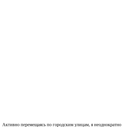
Активно перемещаясь по городским улицам, я неоднократно