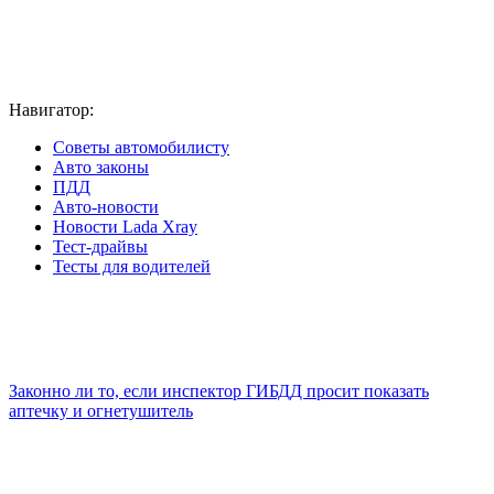
Навигатор:
Советы автомобилисту
Авто законы
ПДД
Авто-новости
Новости Lada Xray
Тест-драйвы
Тесты для водителей
Законно ли то, если инспектор ГИБДД просит показать
аптечку и огнетушитель