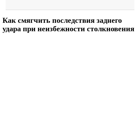
Как смягчить последствия заднего
удара при неизбежности столкновения