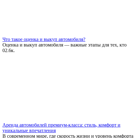
Что такое оценка и выкуп автомобиля?
Оценка и выкуп автомобиля — важные этапы для тех, кто
0
2.6к.
Аренда автомобилей премиум-класса: стиль, комфорт и
уникальные впечатления
В современном мире, где скорость жизни и уровень комфорта