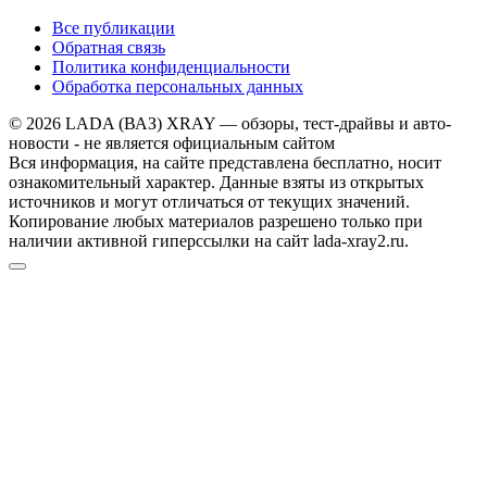
Все публикации
Обратная связь
Политика конфиденциальности
Обработка персональных данных
© 2026 LADA (ВАЗ) XRAY — обзоры, тест-драйвы и авто-
новости - не является официальным сайтом
Вся информация, на сайте представлена бесплатно, носит
ознакомительный характер. Данные взяты из открытых
источников и могут отличаться от текущих значений.
Копирование любых материалов разрешено только при
наличии активной гиперссылки на сайт lada-xray2.ru.