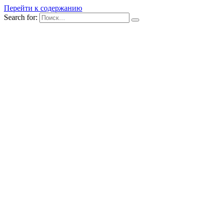
Перейти к содержанию
Search for: