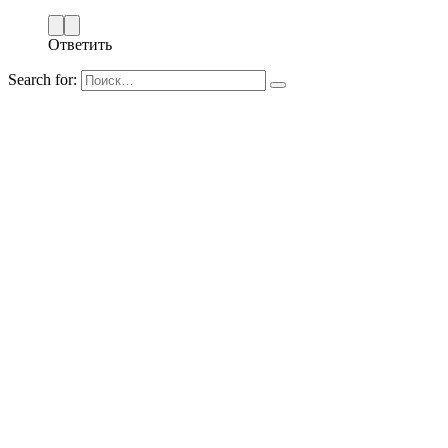
Ответить
Search for: